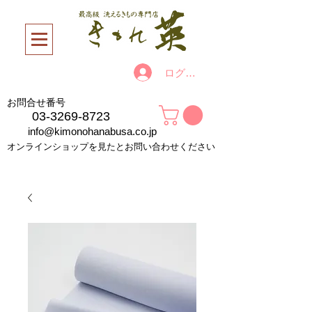
ログイン
お問合せ番号
03-3269-8723
info@kimonohanabusa.co.jp
オンラインショップを見たとお問い合わせください