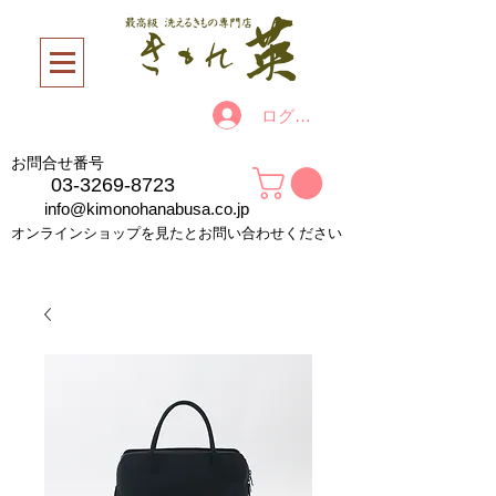
ログイン
お問合せ番号
03-3269-8723
info@kimonohanabusa.co.jp
オンラインショップを見たとお問い合わせください