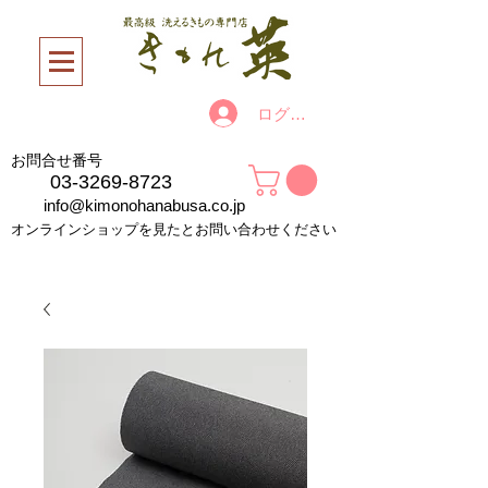
ログイン
お問合せ番号
03-3269-8723
info@kimonohanabusa.co.jp
オンラインショップを見たとお問い合わせください