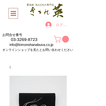
ログイン
お問合せ番号
03-3269-8723
info@kimonohanabusa.co.jp
オンラインショップを見たとお問い合わせください