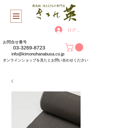
ログイン
お問合せ番号
03-3269-8723
info@kimonohanabusa.co.jp
オンラインショップを見たとお問い合わせください