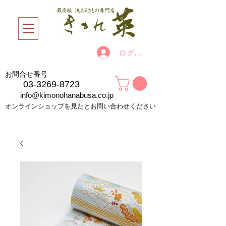
ログイン
お問合せ番号
03-3269-8723
info@kimonohanabusa.co.jp
オンラインショップを見たとお問い合わせください