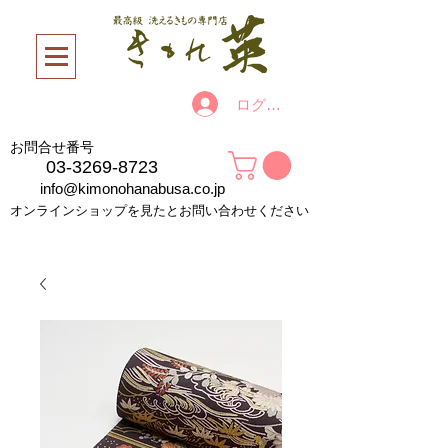
ログイン
お問合せ番号
03-3269-8723
info@kimonohanabusa.co.jp
オンラインショップを見たとお問い合わせください