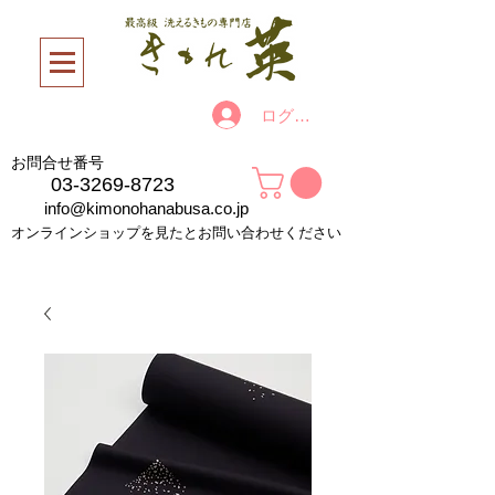
ログイン
お問合せ番号
03-3269-8723
info@kimonohanabusa.co.jp
オンラインショップを見たとお問い合わせください