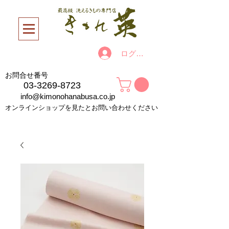
ログイン
お問合せ番号
03-3269-8723
info@kimonohanabusa.co.jp
オンラインショップを見たとお問い合わせください