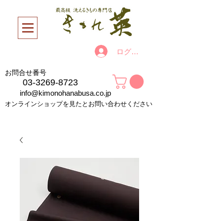
ログイン
お問合せ番号
03-3269-8723
info@kimonohanabusa.co.jp
オンラインショップを見たとお問い合わせください