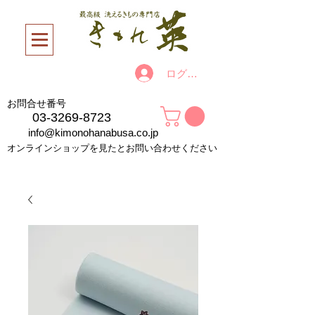
ログイン
お問合せ番号
03-3269-8723
info@kimonohanabusa.co.jp
オンラインショップを見たとお問い合わせください