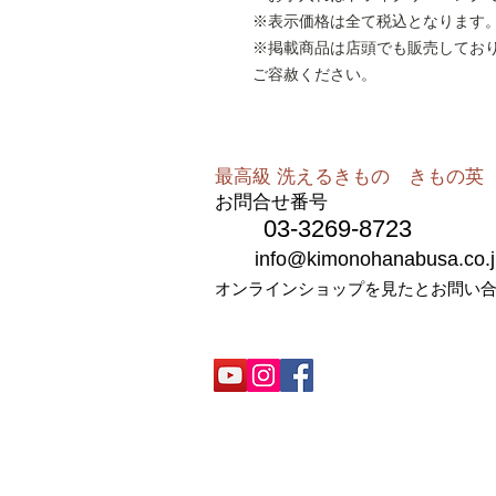
※表示価格は全て税込となります
※掲載商品は店頭でも販売してお
ご容赦ください。
最高級 洗えるきもの きもの英​​
お問合せ番号
03-3269-8723
info@kimonohanabusa.co.j
オンラインショップを見たとお問い