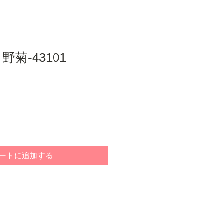
野菊-43101
ートに追加する