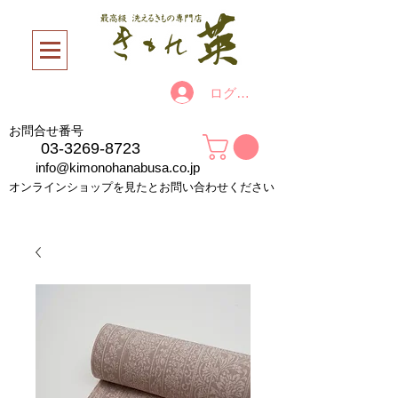
ログイン
お問合せ番号
03-3269-8723
info@kimonohanabusa.co.jp
オンラインショップを見たとお問い合わせください