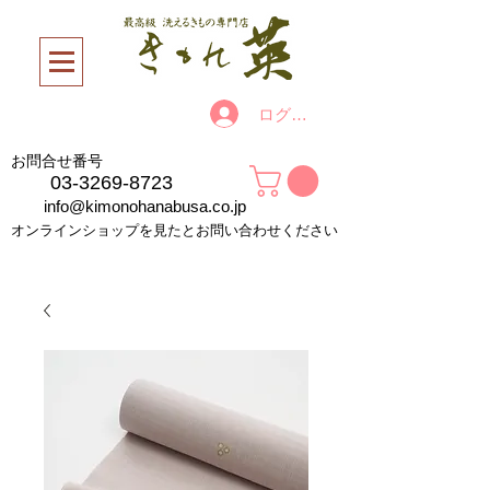
ログイン
お問合せ番号
03-3269-8723
info@kimonohanabusa.co.jp
オンラインショップを見たとお問い合わせください