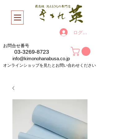
ログイン
お問合せ番号
03-3269-8723
info@kimonohanabusa.co.jp
オンラインショップを見たとお問い合わせください