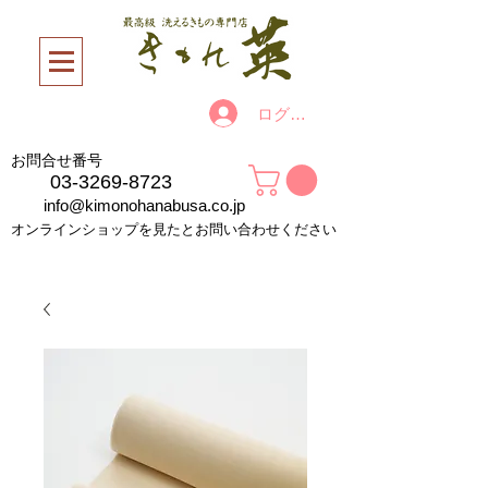
ログイン
お問合せ番号
03-3269-8723
info@kimonohanabusa.co.jp
オンラインショップを見たとお問い合わせください