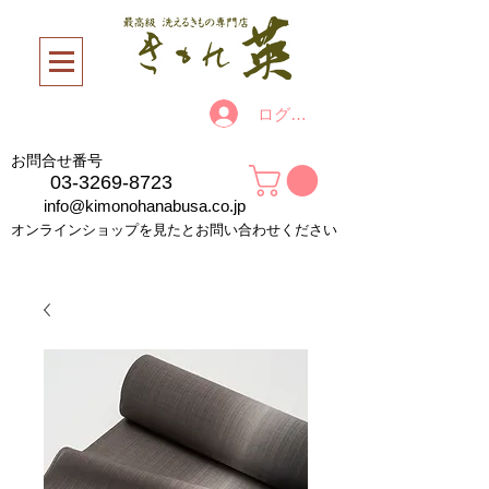
ログイン
お問合せ番号
03-3269-8723
info@kimonohanabusa.co.jp
オンラインショップを見たとお問い合わせください