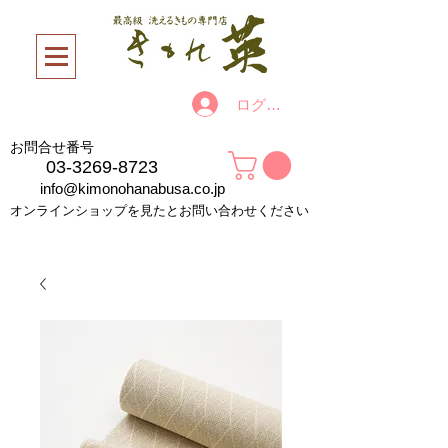
ログイン
お問合せ番号
03-3269-8723
info@kimonohanabusa.co.jp
オンラインショップを見たとお問い合わせください