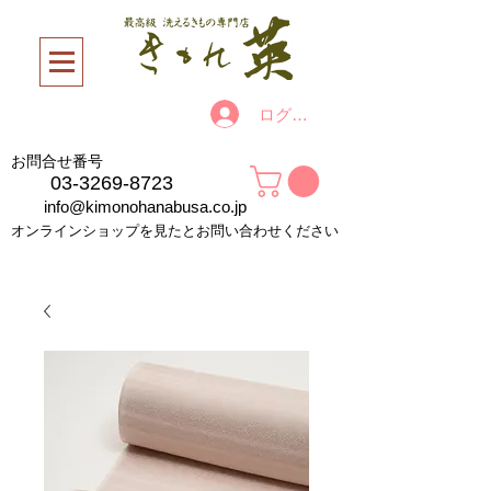
ログイン
お問合せ番号
03-3269-8723
info@kimonohanabusa.co.jp
オンラインショップを見たとお問い合わせください