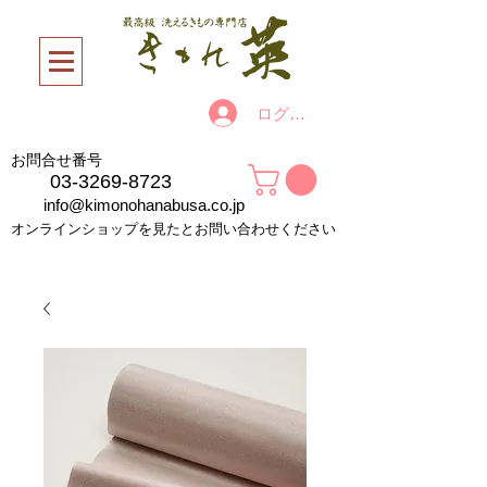
ログイン
お問合せ番号
03-3269-8723
info@kimonohanabusa.co.jp
オンラインショップを見たとお問い合わせください