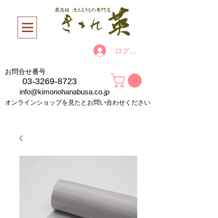
ログイン
お問合せ番号
03-3269-8723
info@kimonohanabusa.co.jp
オンラインショップを見たとお問い合わせください