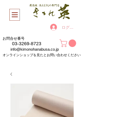
ログイン
お問合せ番号
03-3269-8723
info@kimonohanabusa.co.jp
オンラインショップを見たとお問い合わせください