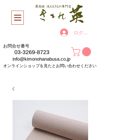
ログイン
お問合せ番号
03-3269-8723
info@kimonohanabusa.co.jp
オンラインショップを見たとお問い合わせください