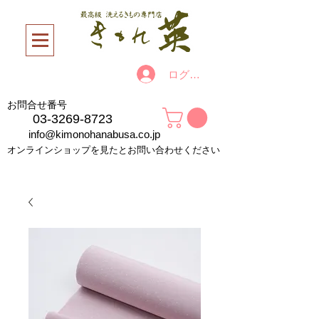
ログイン
お問合せ番号
03-3269-8723
info@kimonohanabusa.co.jp
オンラインショップを見たとお問い合わせください