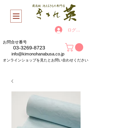
ログイン
お問合せ番号
03-3269-8723
info@kimonohanabusa.co.jp
オンラインショップを見たとお問い合わせください