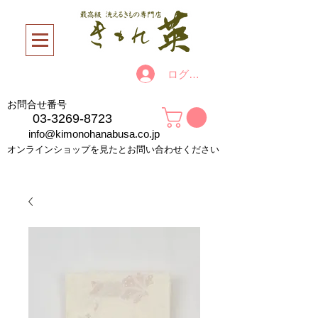
ログイン
お問合せ番号
03-3269-8723
info@kimonohanabusa.co.jp
オンラインショップを見たとお問い合わせください