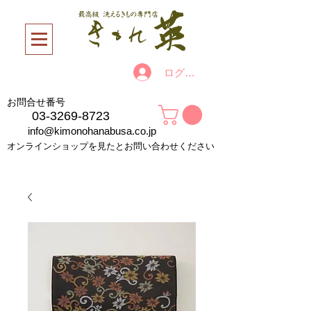
ログイン
お問合せ番号
03-3269-8723
info@kimonohanabusa.co.jp
オンラインショップを見たとお問い合わせください