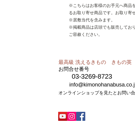
※こちらはお客様のお手元へ商品
るお取り寄せ商品です。お取り寄
※居敷当代を含みます。
※掲載商品は店頭でも販売してお
ご容赦ください。
最高級 洗えるきもの きもの英​​
お問合せ番号
03-3269-8723
info@kimonohanabusa.co.j
オンラインショップを見たとお問い