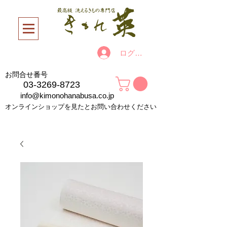
ログイン
お問合せ番号
03-3269-8723
info@kimonohanabusa.co.jp
オンラインショップを見たとお問い合わせください