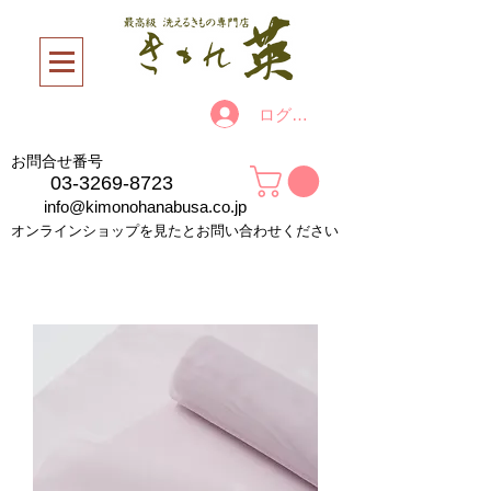
ログイン
お問合せ番号
03-3269-8723
info@kimonohanabusa.co.jp
オンラインショップを見たとお問い合わせください